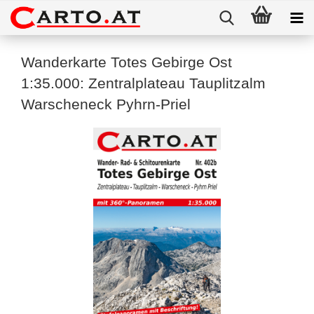
Wanderkarte Totes Gebirge Ost
1:35.000: Zentralplateau Tauplitzalm
Warscheneck Pyhrn-Priel