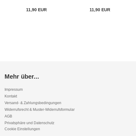
11,90 EUR
11,90 EUR
Mehr über...
Impressum
Kontakt
Versand- & Zahlungsbedingungen
Widerrufsrecht & Muster-Widerrufsformular
AGB
Privatsphäre und Datenschutz
Cookie Einstellungen