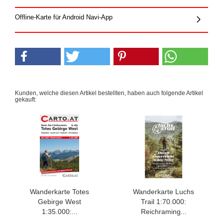
Offline-Karte für Android Navi-App
Kunden, welche diesen Artikel bestellten, haben auch folgende Artikel
gekauft:
Wanderkarte Totes
Wanderkarte Luchs
Gebirge West
Trail 1:70.000:
1:35.000:...
Reichraming...