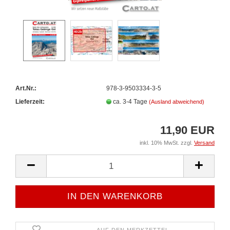
Art.Nr.:
978-3-9503334-3-5
Lieferzeit:
ca. 3-4 Tage
(Ausland abweichend)
11,90 EUR
inkl. 10% MwSt. zzgl.
Versand