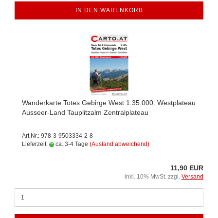
IN DEN WARENKORB
Wanderkarte Totes Gebirge West 1:35.000: Westplateau
Ausseer-Land Tauplitzalm Zentralplateau
Art.Nr.: 978-3-9503334-2-8
Lieferzeit:
ca. 3-4 Tage
(Ausland abweichend)
11,90 EUR
inkl. 10% MwSt. zzgl.
Versand