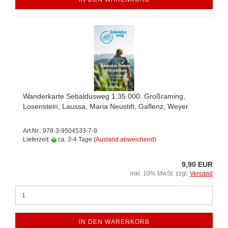
Wanderkarte Sebaldusweg 1:35.000: Großraming,
Losenstein, Laussa, Maria Neustift, Gaflenz, Weyer
Art.Nr.: 978-3-9504533-7-9
Lieferzeit:
ca. 3-4 Tage
(Ausland abweichend)
9,90 EUR
inkl. 10% MwSt. zzgl.
Versand
IN DEN WARENKORB