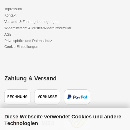
Impressum
Kontakt
Versand- & Zahlungsbedingungen
Widerrufsrecht & Muster-Widerrufsformular
AGB
Privatsphäre und Datenschutz
Cookie Einstellungen
Zahlung & Versand
Diese Webseite verwendet Cookies und andere
Technologien