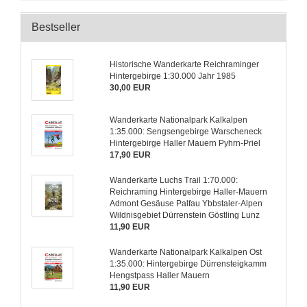
Bestseller
Historische Wanderkarte Reichraminger
Hintergebirge 1:30.000 Jahr 1985
30,00 EUR
Wanderkarte Nationalpark Kalkalpen
1:35.000: Sengsengebirge Warscheneck
Hintergebirge Haller Mauern Pyhrn-Priel
17,90 EUR
Wanderkarte Luchs Trail 1:70.000:
Reichraming Hintergebirge Haller-Mauern
Admont Gesäuse Palfau Ybbstaler-Alpen
Wildnisgebiet Dürrenstein Göstling Lunz
11,90 EUR
Wanderkarte Nationalpark Kalkalpen Ost
1:35.000: Hintergebirge Dürrensteigkamm
Hengstpass Haller Mauern
11,90 EUR