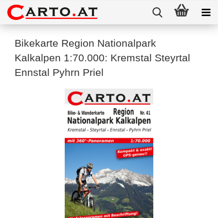
Bikekarte Region Nationalpark
Kalkalpen 1:70.000: Kremstal Steyrtal
Ennstal Pyhrn Priel