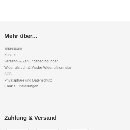
Mehr über...
Impressum
Kontakt
Versand- & Zahlungsbedingungen
Widerrufsrecht & Muster-Widerrufsformular
AGB
Privatsphäre und Datenschutz
Cookie Einstellungen
Zahlung & Versand