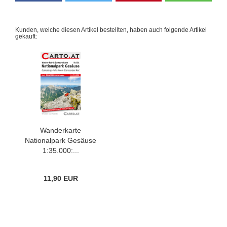
Kunden, welche diesen Artikel bestellten, haben auch folgende Artikel
gekauft:
Wanderkarte
Nationalpark Gesäuse
1:35.000:...
11,90 EUR