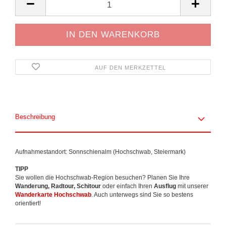
AUF DEN MERKZETTEL
Beschreibung
Aufnahmestandort: Sonnschienalm (Hochschwab, Steiermark)
TIPP
Sie wollen die Hochschwab-Region besuchen? Planen Sie Ihre
Wanderung, Radtour, Schitour
oder einfach Ihren
Ausflug
mit unserer
Wanderkarte Hochschwab
. Auch unterwegs sind Sie so bestens
orientiert!