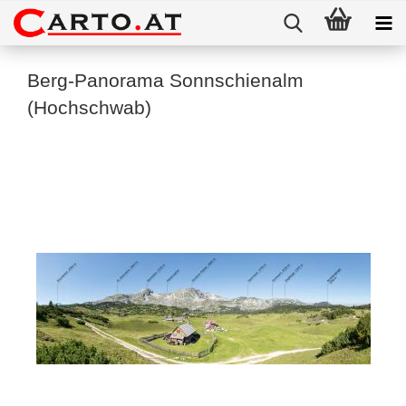
Berg-Panorama Sonnschienalm
(Hochschwab)