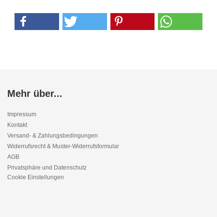
Mehr über...
Impressum
Kontakt
Versand- & Zahlungsbedingungen
Widerrufsrecht & Muster-Widerrufsformular
AGB
Privatsphäre und Datenschutz
Cookie Einstellungen