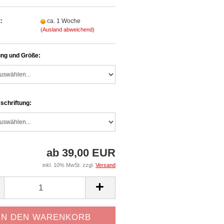
:
ca. 1 Woche
(Ausland abweichend)
ng und Größe:
schriftung:
ab 39,00 EUR
inkl. 10% MwSt. zzgl.
Versand