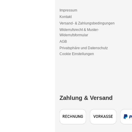
Impressum
Kontakt
Versand- & Zahlungsbedingungen
Widerrufsrecht & Muster-
Widerrufsformular
AGB
Privatsphäre und Datenschutz
Cookie Einstellungen
Zahlung & Versand