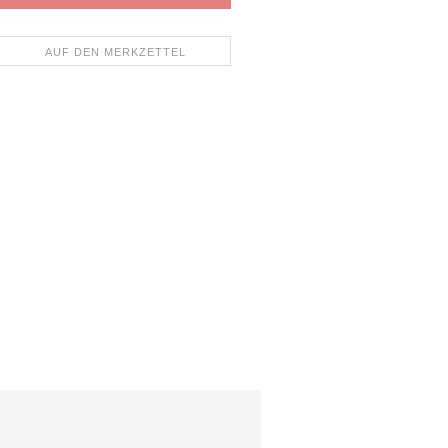
AUF DEN MERKZETTEL