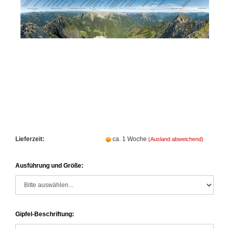
Lieferzeit:
ca. 1 Woche
(Ausland abweichend)
Ausführung und Größe:
Gipfel-Beschriftung: