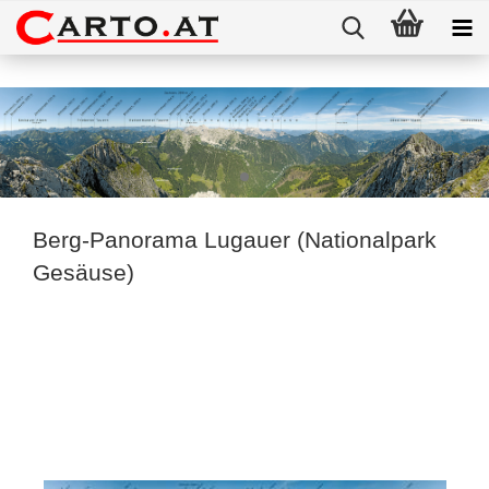
Berg-Panorama Lugauer (Nationalpark
Gesäuse)