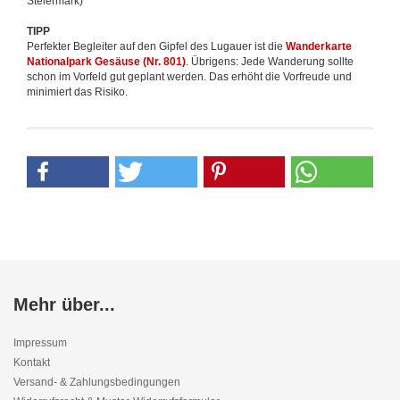
Steiermark)
TIPP
Perfekter Begleiter auf den Gipfel des Lugauer ist die
Wanderkarte
Nationalpark Gesäuse (Nr. 801)
. Übrigens: Jede Wanderung sollte
schon im Vorfeld gut geplant werden. Das erhöht die Vorfreude und
minimiert das Risiko.
Mehr über...
Impressum
Kontakt
Versand- & Zahlungsbedingungen