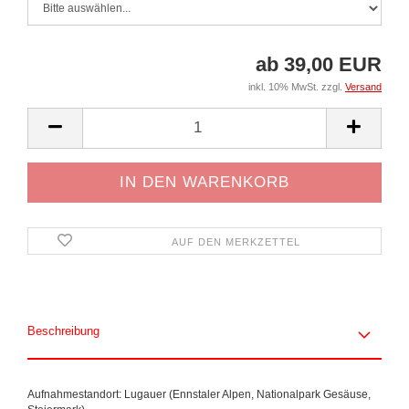
ab 39,00 EUR
inkl. 10% MwSt. zzgl.
Versand
AUF DEN MERKZETTEL
Beschreibung
Aufnahmestandort: Lugauer (Ennstaler Alpen, Nationalpark Gesäuse,